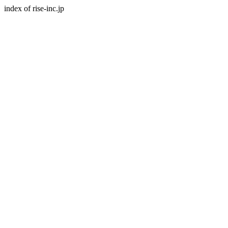
index of rise-inc.jp